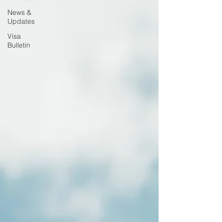
News &
Updates
Visa
Bulletin